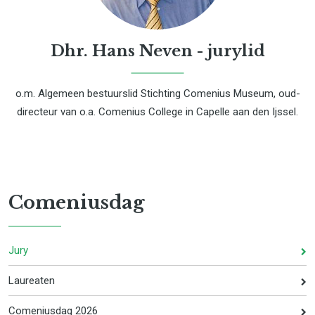
Dhr. Hans Neven - jurylid
o.m. Algemeen bestuurslid Stichting Comenius Museum, oud-
directeur van o.a. Comenius College in Capelle aan den Ijssel.
Comeniusdag
Jury
Laureaten
Comeniusdag 2026