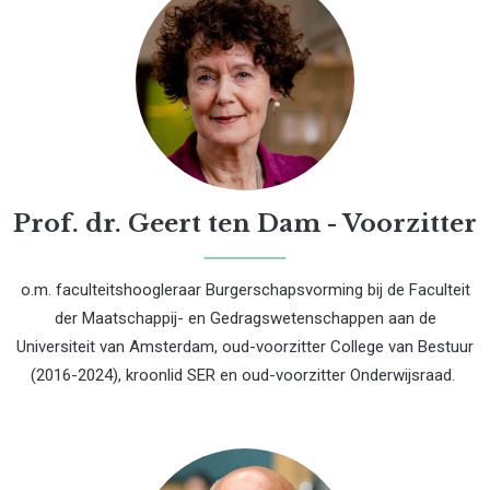
Prof. dr. Geert ten Dam - Voorzitter
o.m. faculteitshoogleraar Burgerschapsvorming bij de Faculteit
der Maatschappij- en Gedragswetenschappen aan de
Universiteit van Amsterdam, oud-voorzitter College van Bestuur
(2016-2024), kroonlid SER en oud-voorzitter Onderwijsraad.