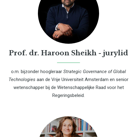
Prof. dr. Haroon Sheikh - jurylid
o.m. bijzonder hoogleraar
Strategic Governance of Global
Technologies
aan de Vrije Universiteit Amsterdam en senior
wetenschapper bij de Wetenschappelijke Raad voor het
Regeringsbeleid.