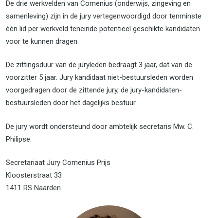
De drie werkvelden van Comenius (onderwijs, zingeving en
samenleving) zijn in de jury vertegenwoordigd door tenminste
één lid per werkveld teneinde potentieel geschikte kandidaten
voor te kunnen dragen.
De zittingsduur van de juryleden bedraagt 3 jaar, dat van de
voorzitter 5 jaar. Jury kandidaat niet-bestuursleden worden
voorgedragen door de zittende jury, de jury-kandidaten-
bestuursleden door het dagelijks bestuur.
De jury wordt ondersteund door ambtelijk secretaris Mw. C.
Philipse.
Secretariaat Jury Comenius Prijs
Kloosterstraat 33
1411 RS Naarden