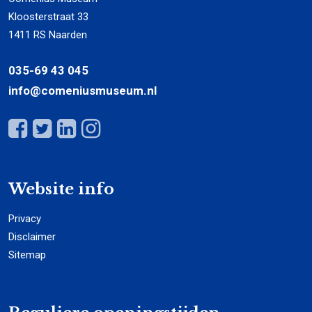
Kloosterstraat 33
1411 RS Naarden
035-69 43 045
info@comeniusmuseum.nl
Website info
Privacy
Disclaimer
Sitemap