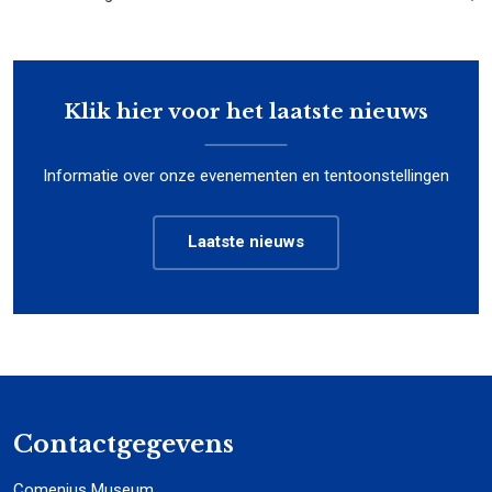
Klik hier voor het laatste nieuws
Informatie over onze evenementen en tentoonstellingen
Laatste nieuws
Contactgegevens
Comenius Museum