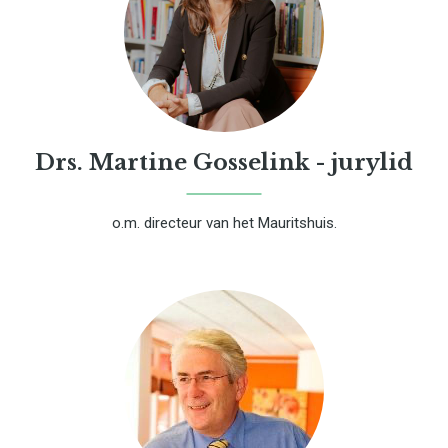
Drs. Martine Gosselink - jurylid
o.m. directeur van het Mauritshuis.