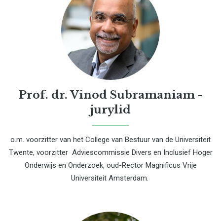
Prof. dr. Vinod Subramaniam -
jurylid
o.m. voorzitter van het College van Bestuur van de Universiteit
Twente, voorzitter Adviescommissie Divers en Inclusief Hoger
Onderwijs en Onderzoek, oud-Rector Magnificus Vrije
Universiteit Amsterdam.