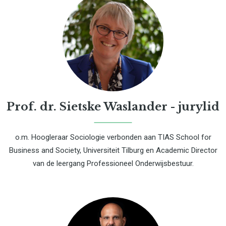
Prof. dr. Sietske Waslander - jurylid
o.m. Hoogleraar Sociologie verbonden aan TIAS School for
Business and Society, Universiteit Tilburg en Academic Director
van de leergang Professioneel Onderwijsbestuur.