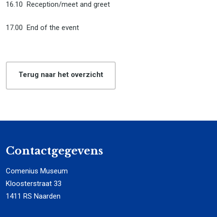
16.10 Reception/meet and greet
17.00 End of the event
Terug naar het overzicht
Contactgegevens
Comenius Museum
Kloosterstraat 33
1411 RS Naarden