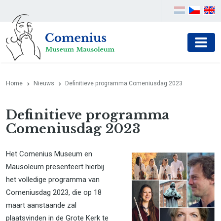
Home
Nieuws
Definitieve programma Comeniusdag 2023
Definitieve programma
Comeniusdag 2023
Het Comenius Museum en
Mausoleum presenteert hierbij
het volledige programma van
Comeniusdag 2023, die op 18
maart aanstaande zal
plaatsvinden in de Grote Kerk te