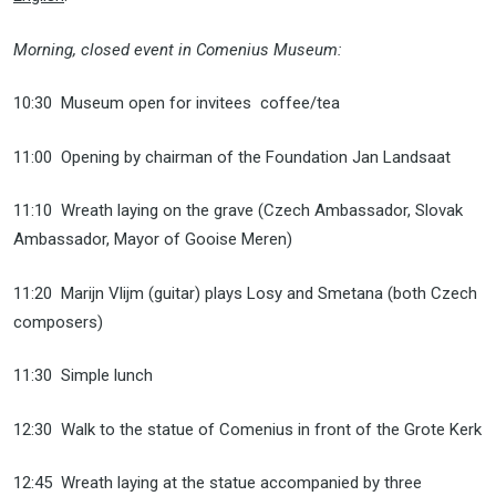
Morning, closed event in Comenius Museum:
10:30 Museum open for invitees coffee/tea
11:00 Opening by chairman of the Foundation Jan Landsaat
11:10 Wreath laying on the grave (Czech Ambassador, Slovak
Ambassador, Mayor of Gooise Meren)
11:20 Marijn Vlijm (guitar) plays Losy and Smetana (both Czech
composers)
11:30 Simple lunch
12:30 Walk to the statue of Comenius in front of the Grote Kerk
12:45 Wreath laying at the statue accompanied by three