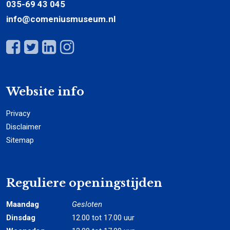
035-69 43 045
info@comeniusmuseum.nl
Website info
Privacy
Disclaimer
Sitemap
Reguliere openingstijden
Maandag
Gesloten
Dinsdag
12.00 tot 17.00 uur