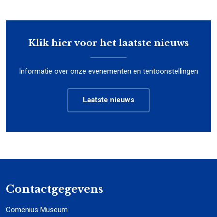
Klik hier voor het laatste nieuws
Informatie over onze evenementen en tentoonstellingen
Laatste nieuws
Contactgegevens
Comenius Museum