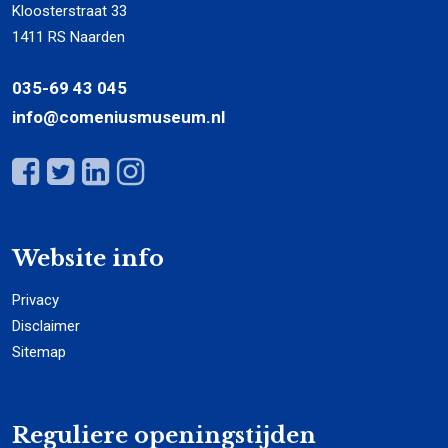
Kloosterstraat 33
1411 RS Naarden
035-69 43 045
info@comeniusmuseum.nl
Website info
Privacy
Disclaimer
Sitemap
Reguliere openingstijden