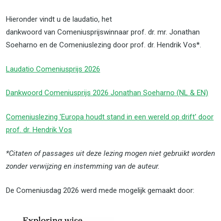
Hieronder vindt u de laudatio, het
dankwoord van Comeniusprijswinnaar prof. dr. mr. Jonathan
Soeharno en de Comeniuslezing door prof. dr. Hendrik Vos*.
Laudatio Comeniusprijs 2026
Dankwoord Comeniusprijs 2026 Jonathan Soeharno (NL & EN)
Comeniuslezing 'Europa houdt stand in een wereld op drift' door
prof. dr. Hendrik Vos
*Citaten of passages uit deze lezing mogen niet gebruikt worden
zonder verwijzing en instemming van de auteur.
De Comeniusdag 2026 werd mede mogelijk gemaakt door: