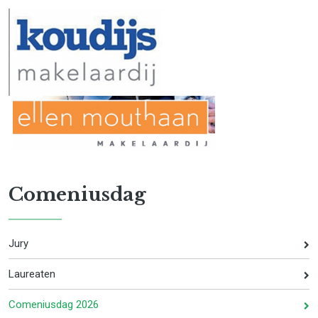
Comeniusdag
Jury
Laureaten
Comeniusdag 2026