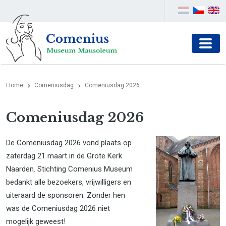
Home
Comeniusdag
Comeniusdag 2026
Comeniusdag 2026
De Comeniusdag 2026 vond plaats op
zaterdag 21 maart in de Grote Kerk
Naarden. Stichting Comenius Museum
bedankt alle bezoekers, vrijwilligers en
uiteraard de sponsoren. Zonder hen
was de Comeniusdag 2026 niet
mogelijk geweest!