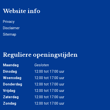
Website info
Privacy
Disclaimer
Sitemap
Reguliere openingstijden
Maandag
Gesloten
Dinsdag
12.00 tot 17.00 uur
Woensdag
12.00 tot 17.00 uur
Donderdag
12.00 tot 17.00 uur
Vrijdag
12.00 tot 17.00 uur
Zaterdag
12.00 tot 17.00 uur
Zondag
12.00 tot 17.00 uur