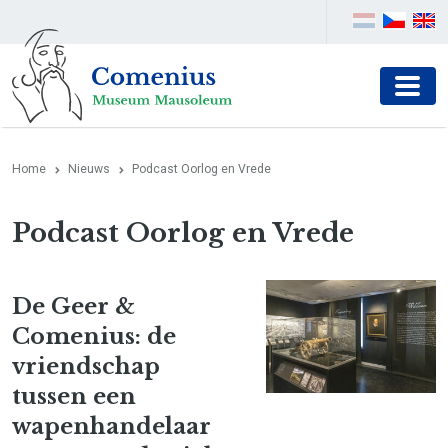
Home
Nieuws
Podcast Oorlog en Vrede
Podcast Oorlog en Vrede
De Geer &
Comenius: de
vriendschap
tussen een
wapenhandelaar