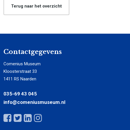
Terug naar het overzicht
Contactgegevens
Comenius Museum
Kloosterstraat 33
1411 RS Naarden
035-69 43 045
info@comeniusmuseum.nl