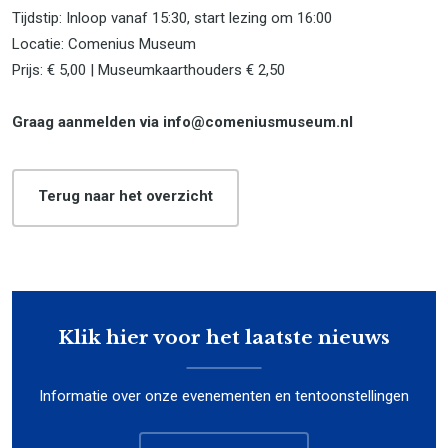
Tijdstip: Inloop vanaf 15:30, start lezing om 16:00
Locatie: Comenius Museum
Prijs: € 5,00 | Museumkaarthouders € 2,50
Graag aanmelden via info@comeniusmuseum.nl
Terug naar het overzicht
Klik hier voor het laatste nieuws
Informatie over onze evenementen en tentoonstellingen