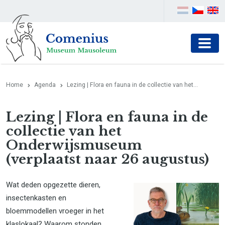
Home
Agenda
Lezing | Flora en fauna in de collectie van het...
Lezing | Flora en fauna in de
collectie van het
Onderwijsmuseum
(verplaatst naar 26 augustus)
Wat deden opgezette dieren,
insectenkasten en
bloemmodellen vroeger in het
klaslokaal? Waarom stonden