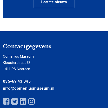
Laatste nieuws
Contactgegevens
Comenius Museum
Kloosterstraat 33
1411 RS Naarden
035-69 43 045
info@comeniusmuseum.nl