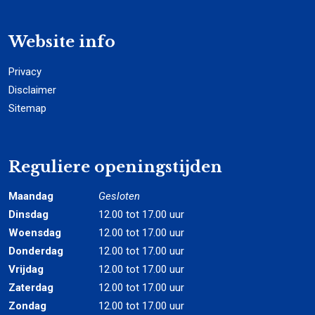
Website info
Privacy
Disclaimer
Sitemap
Reguliere openingstijden
Maandag
Gesloten
Dinsdag
12.00 tot 17.00 uur
Woensdag
12.00 tot 17.00 uur
Donderdag
12.00 tot 17.00 uur
Vrijdag
12.00 tot 17.00 uur
Zaterdag
12.00 tot 17.00 uur
Zondag
12.00 tot 17.00 uur