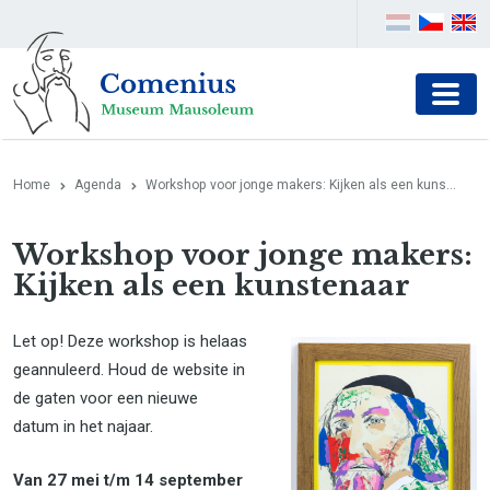
Home
Agenda
Workshop voor jonge makers: Kijken als een kuns...
Workshop voor jonge makers:
Kijken als een kunstenaar
Let op! Deze workshop is helaas
geannuleerd. Houd de website in
de gaten voor een nieuwe
datum in het najaar.
Van 27 mei t/m 14 september