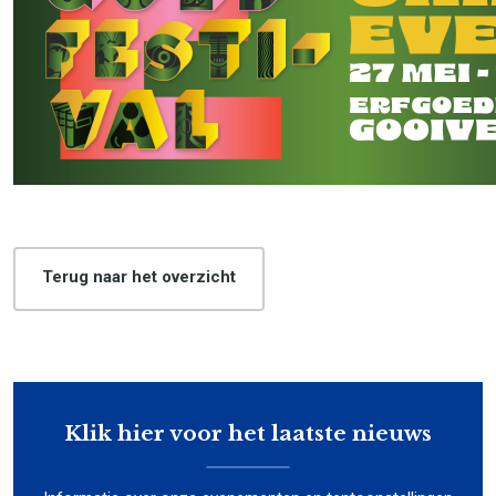
Terug naar het overzicht
Klik hier voor het laatste nieuws