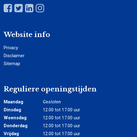
Website info
Privacy
Disclaimer
Sitemap
Reguliere openingstijden
Maandag
Gesloten
Dinsdag
12.00 tot 17.00 uur
Woensdag
12.00 tot 17.00 uur
Donderdag
12.00 tot 17.00 uur
Vrijdag
12.00 tot 17.00 uur