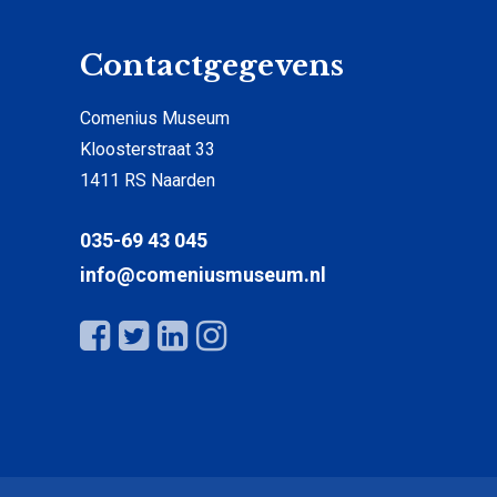
Contactgegevens
Comenius Museum
Kloosterstraat 33
1411 RS Naarden
035-69 43 045
info@comeniusmuseum.nl