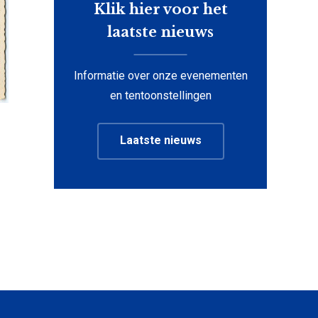
Klik hier voor het
laatste nieuws
Informatie over onze evenementen
en tentoonstellingen
Laatste nieuws