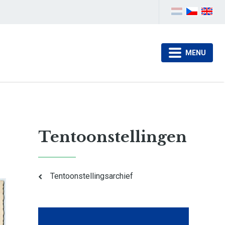
MENU
Tentoonstellingen
Tentoonstellingsarchief