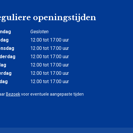
guliere openingstijden
ndag
Gesloten
sdag
12.00 tot 17.00 uur
nsdag
12.00 tot 17.00 uur
derdag
12.00 tot 17.00 uur
dag
12.00 tot 17.00 uur
erdag
12.00 tot 17.00 uur
dag
12.00 tot 17.00 uur
aar
Bezoek
voor eventuele aangepaste tijden